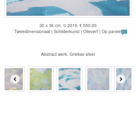
30 x 36 cm, © 2019, € 550,00
Tweedimensionaal | Schilderkunst | Olieverf | Op paneel
Abstract werk. Griekse sfeer