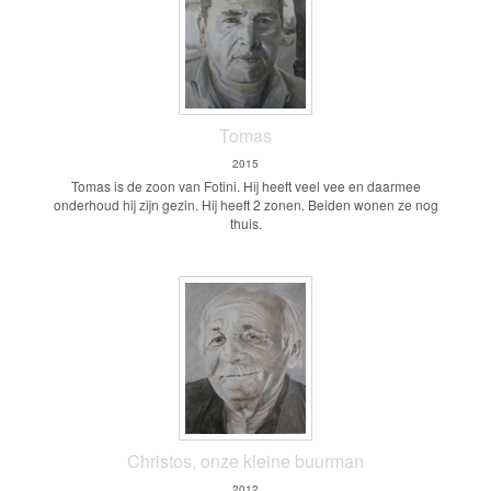
Tomas
2015
Tomas is de zoon van Fotini. Hij heeft veel vee en daarmee
onderhoud hij zijn gezin. Hij heeft 2 zonen. Beiden wonen ze nog
thuis.
Christos, onze kleine buurman
2012