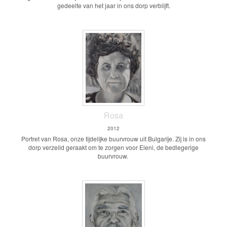
gedeelte van het jaar in ons dorp verblijft.
Rosa
2012
Portret van Rosa, onze tijdelijke buurvrouw uit Bulgarije. Zij is in ons
dorp verzeild geraakt om te zorgen voor Eleni, de bedlegerige
buurvrouw.