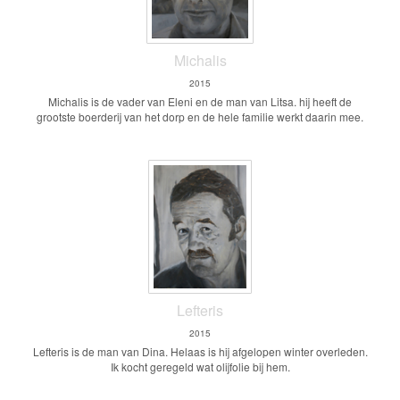
Michalis
2015
Michalis is de vader van Eleni en de man van Litsa. hij heeft de
grootste boerderij van het dorp en de hele familie werkt daarin mee.
Lefteris
2015
Lefteris is de man van Dina. Helaas is hij afgelopen winter overleden.
Ik kocht geregeld wat olijfolie bij hem.