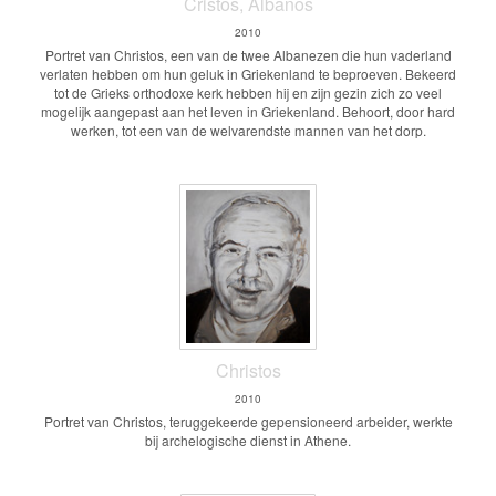
Cristos, Albanos
2010
Portret van Christos, een van de twee Albanezen die hun vaderland
verlaten hebben om hun geluk in Griekenland te beproeven. Bekeerd
tot de Grieks orthodoxe kerk hebben hij en zijn gezin zich zo veel
mogelijk aangepast aan het leven in Griekenland. Behoort, door hard
werken, tot een van de welvarendste mannen van het dorp.
Christos
2010
Portret van Christos, teruggekeerde gepensioneerd arbeider, werkte
bij archelogische dienst in Athene.