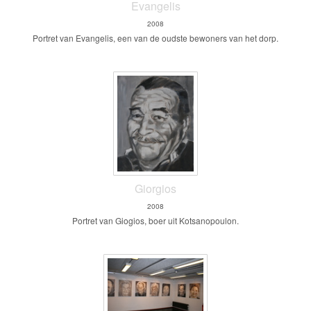
Evangelis
2008
Portret van Evangelis, een van de oudste bewoners van het dorp.
Giorgios
2008
Portret van Giogios, boer uit Kotsanopoulon.