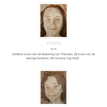
Elefteria
2015
Elefteria is een van de tweeeling van Thanasis. Zij is een van de
weinige kinderen, die het dorp nog heeft.