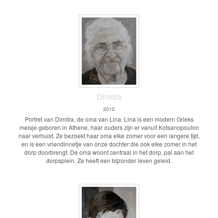
Dimitra
2012
Portret van Dimitra, de oma van Lina. Lina is een modern Grieks
meisje geboren in Athene, haar ouders zijn er vanuit Kotsanopoulon
naar verhuist. Ze bezoekt haar oma elke zomer voor een langere tijd,
en is een vriendinnetje van onze dochter die ook elke zomer in het
dorp doorbrengt. De oma woont centraal in het dorp, pal aan het
dorpsplein. Ze heeft een bijzonder leven geleid.