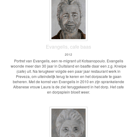
Evangelis, cafe baas
2012
Portret van Evangelis, een re-migrant uit Kotsanopoulo. Evangelis
woonde meer dan 30 jaar in Duitsland en baatte daar een z.g. Kneipe
(cafe) uit. Na terugkeer volgde een paar jaar restaurant werk in
Preveza, om uiteindelijk terug te keren en het dorpscafe te gaan
beheren. Met de komst van Evangelis in 2010 en zijn sprankelende
Albanese vrouw Laura is de ziel teruggekeerd in het dorp. Het cafe
en dorpsplein bloeit weer.