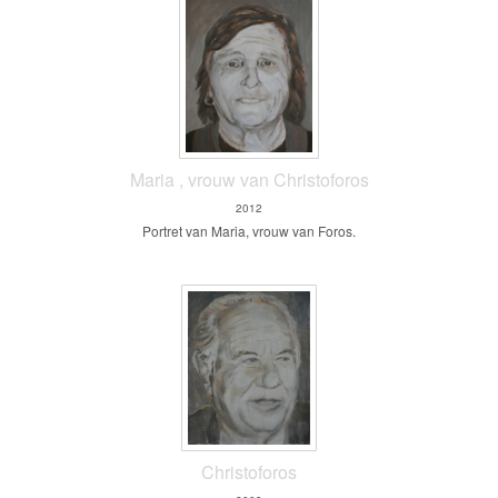
Maria , vrouw van Christoforos
2012
Portret van Maria, vrouw van Foros.
Christoforos