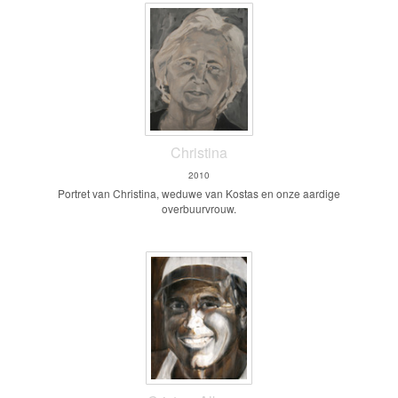
Christina
2010
Portret van Christina, weduwe van Kostas en onze aardige
overbuurvrouw.