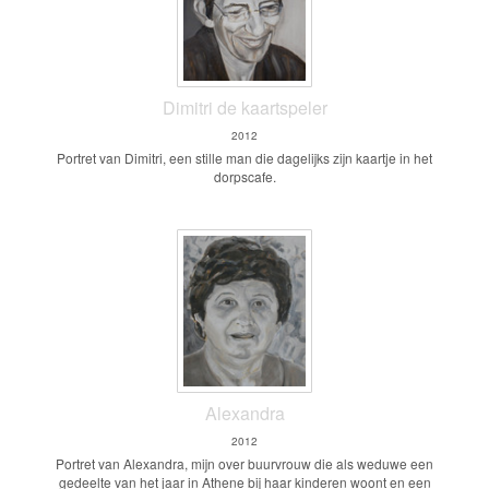
Dimitri de kaartspeler
2012
Portret van Dimitri, een stille man die dagelijks zijn kaartje in het
dorpscafe.
Alexandra
2012
Portret van Alexandra, mijn over buurvrouw die als weduwe een
gedeelte van het jaar in Athene bij haar kinderen woont en een