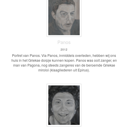
Panos
2012
Portret van Panos. Via Panos, inmiddels overleden, hebben wij ons
huis in het Griekse dorpje kunnen kopen. Panos was ooit zanger, en
man van Pagona, nog steeds zangeres van de beroemde Griekse
miroloi (klaagliederen uit Epirus).