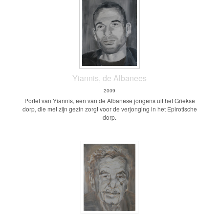
Yiannis, de Albanees
2009
Portet van Yiannis, een van de Albanese jongens uit het Griekse
dorp, die met zijn gezin zorgt voor de verjonging in het Epirotische
dorp.