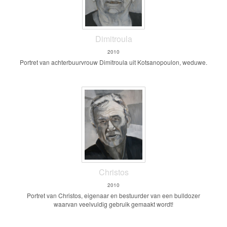
Dimitroula
2010
Portret van achterbuurvrouw Dimitroula uit Kotsanopoulon, weduwe.
Christos
2010
Portret van Christos, eigenaar en bestuurder van een bulldozer
waarvan veelvuldig gebruik gemaakt wordt!