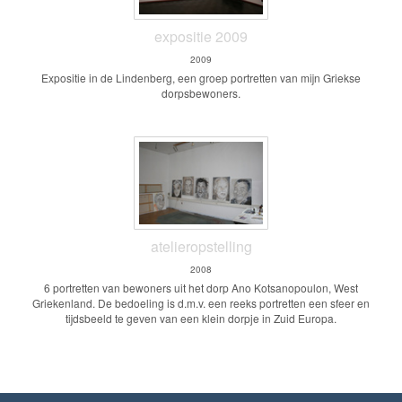
expositie 2009
2009
Expositie in de Lindenberg, een groep portretten van mijn Griekse
dorpsbewoners.
atelieropstelling
2008
6 portretten van bewoners uit het dorp Ano Kotsanopoulon, West
Griekenland. De bedoeling is d.m.v. een reeks portretten een sfeer en
tijdsbeeld te geven van een klein dorpje in Zuid Europa.