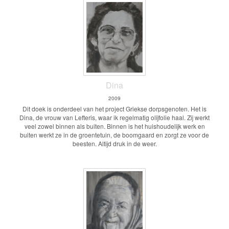
Dina
2009
Dit doek is onderdeel van het project Griekse dorpsgenoten. Het is
Dina, de vrouw van Lefteris, waar ik regelmatig olijfolie haal. Zij werkt
veel zowel binnen als buiten. Binnen is het huishoudelijk werk en
buiten werkt ze in de groentetuin, de boomgaard en zorgt ze voor de
beesten. Altijd druk in de weer.