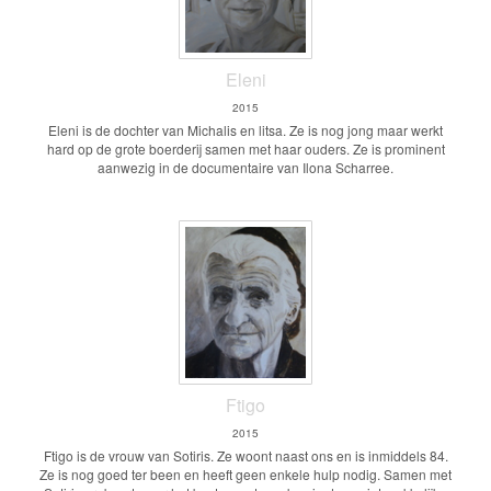
Eleni
2015
Eleni is de dochter van Michalis en litsa. Ze is nog jong maar werkt
hard op de grote boerderij samen met haar ouders. Ze is prominent
aanwezig in de documentaire van Ilona Scharree.
Ftigo
2015
Ftigo is de vrouw van Sotiris. Ze woont naast ons en is inmiddels 84.
Ze is nog goed ter been en heeft geen enkele hulp nodig. Samen met