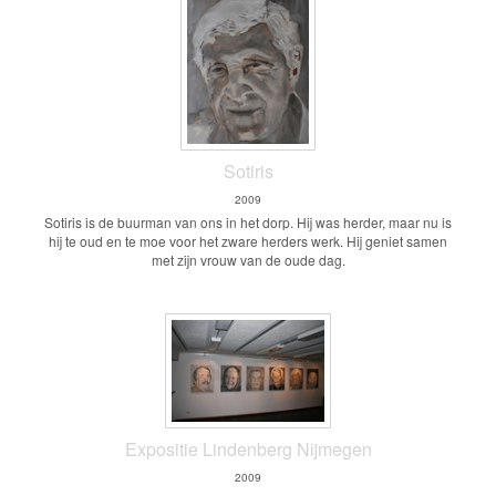
Sotiris
2009
Sotiris is de buurman van ons in het dorp. Hij was herder, maar nu is
hij te oud en te moe voor het zware herders werk. Hij geniet samen
met zijn vrouw van de oude dag.
Expositie Lindenberg Nijmegen
2009