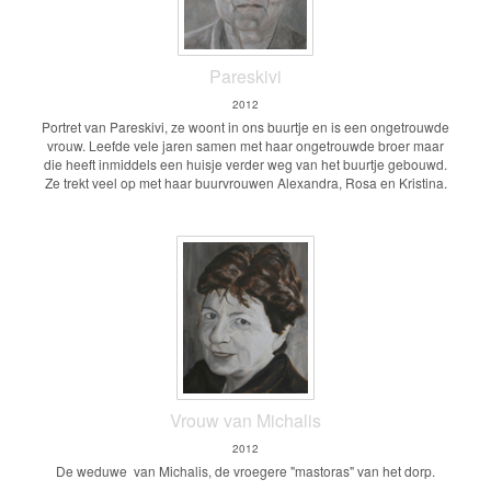
Pareskivi
2012
Portret van Pareskivi, ze woont in ons buurtje en is een ongetrouwde
vrouw. Leefde vele jaren samen met haar ongetrouwde broer maar
die heeft inmiddels een huisje verder weg van het buurtje gebouwd.
Ze trekt veel op met haar buurvrouwen Alexandra, Rosa en Kristina.
Vrouw van Michalis
2012
De weduwe van Michalis, de vroegere "mastoras" van het dorp.