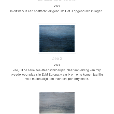
2009
In dit werk is een spattechniek gebruikt. Het is opgebouwd in lagen.
Zee 2
2008
Zee, uit de serie zee-sfeer schilderijen. Naar aanleiding van mijn
tweede woonplaats in Zuid Europa, waar ik om er te komen jaarlijks
vele malen altijd een overtocht per ferry maak.