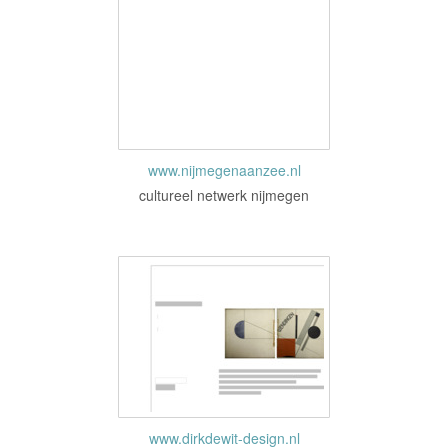
www.nijmegenaanzee.nl
cultureel netwerk nijmegen
www.dirkdewit-design.nl