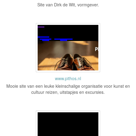
Site van Dirk de Wit, vormgever.
www.pithos.nl
Mooie site van een leuke kleinschalige organisatie voor kunst en
cultuur reizen, uitstapjes en excursies.