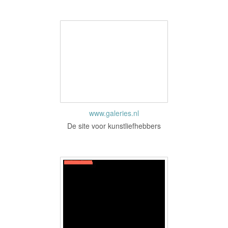
www.galeries.nl
De site voor kunstliefhebbers