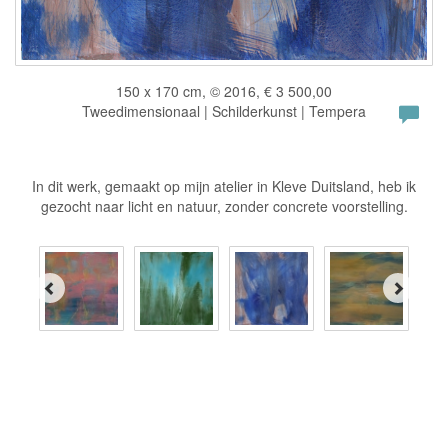
150 x 170 cm, © 2016, € 3 500,00
Tweedimensionaal | Schilderkunst | Tempera
In dit werk, gemaakt op mijn atelier in Kleve Duitsland, heb ik
gezocht naar licht en natuur, zonder concrete voorstelling.