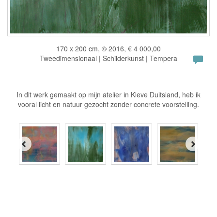
170 x 200 cm, © 2016, € 4 000,00
Tweedimensionaal | Schilderkunst | Tempera
In dit werk gemaakt op mijn atelier in Kleve Duitsland, heb ik
vooral licht en natuur gezocht zonder concrete voorstelling.