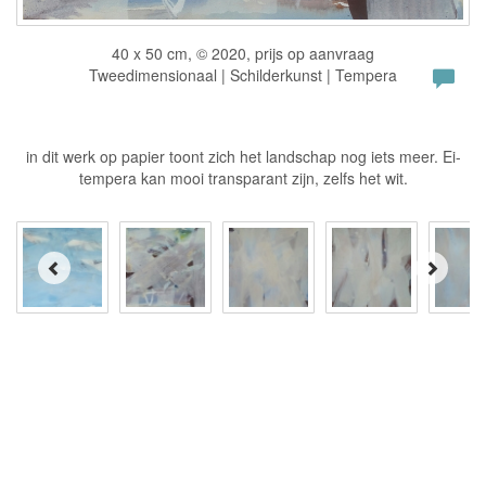
40 x 50 cm, © 2020, prijs op aanvraag
Tweedimensionaal | Schilderkunst | Tempera
in dit werk op papier toont zich het landschap nog iets meer. Ei-
tempera kan mooi transparant zijn, zelfs het wit.