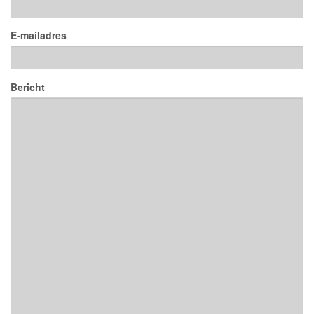
E-mailadres
Bericht