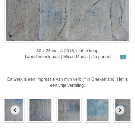
30 x 28 cm, © 2016, niet te koop
Tweedimensionaal | Mixed Media | Op paneel
Dit werk is een impressie van mijn verblijf in Griekenland. Het is
een vrije vertaling.